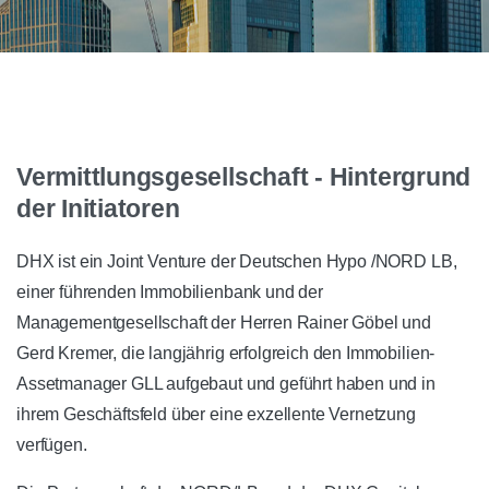
Vermittlungsgesellschaft - Hintergrund
der Initiatoren
DHX ist ein Joint Venture der Deutschen Hypo /NORD LB,
einer führenden Immobilienbank und der
Managementgesellschaft der Herren Rainer Göbel und
Gerd Kremer, die langjährig erfolgreich den Immobilien-
Assetmanager GLL aufgebaut und geführt haben und in
ihrem Geschäftsfeld über eine exzellente Vernetzung
verfügen.