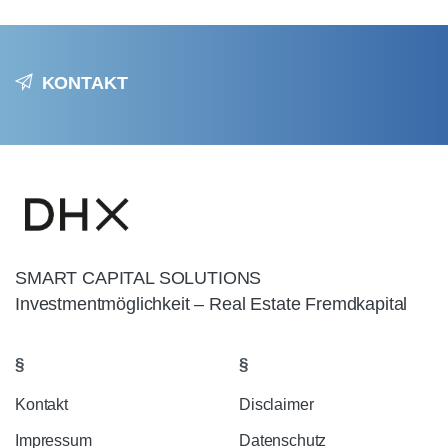
KONTAKT
SMART CAPITAL SOLUTIONS
Investmentmöglichkeit – Real Estate Fremdkapital
§
§
Kontakt
Disclaimer
Impressum
Datenschutz