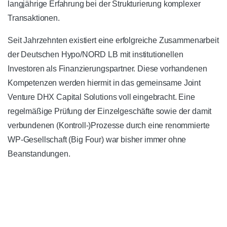
langjährige Erfahrung bei der Strukturierung komplexer
Transaktionen.
Seit Jahrzehnten existiert eine erfolgreiche Zusammenarbeit
der Deutschen Hypo/NORD LB mit institutionellen
Investoren als Finanzierungspartner. Diese vorhandenen
Kompetenzen werden hiermit in das gemeinsame Joint
Venture DHX Capital Solutions voll eingebracht. Eine
regelmäßige Prüfung der Einzelgeschäfte sowie der damit
verbundenen (Kontroll-)Prozesse durch eine renommierte
WP-Gesellschaft (Big Four) war bisher immer ohne
Beanstandungen.